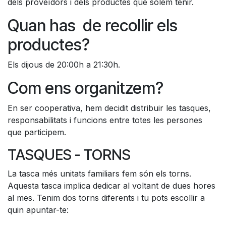
dels proveïdors i dels productes que solem tenir.
Quan has de recollir els
productes?
Els dijous de 20:00h a 21:30h.
Com ens organitzem?
En ser cooperativa, hem decidit distribuir les tasques,
responsabilitats i funcions entre totes les persones
que participem.
TASQUES - TORNS
La tasca més unitats familiars fem són els torns.
Aquesta tasca implica dedicar al voltant de dues hores
al mes. Tenim dos torns diferents i tu pots escollir a
quin apuntar-te: