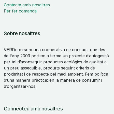
Contacta amb nosaltres
Per fer comanda
Sobre nosaltres
VERDnou som una cooperativa de consum, que des
de l'any 2003 portem a terme un projecte d’autogestió
per tal d’aconseguir productes ecològics de qualitat a
un preu assequible, produïts seguint criteris de
proximitat i de respecte pel medi ambient. Fem política
d’una manera pràctica: en la manera de consumir i
d’organitzar-nos.
Connecteu amb nosaltres