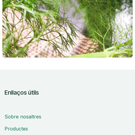
Enllaços útils
Sobre nosaltres
Productes